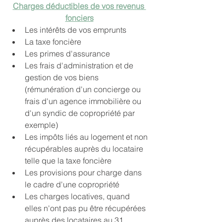
Charges déductibles de vos revenus 
fonciers
Les intérêts de vos emprunts
La taxe foncière
Les primes d'assurance
Les frais d'administration et de 
gestion de vos biens 
(rémunération d'un concierge ou 
frais d'un agence immobilière ou 
d'un syndic de copropriété par 
exemple)
Les impôts liés au logement et non 
récupérables auprès du locataire 
telle que la taxe foncière
Les provisions pour charge dans 
le cadre d'une copropriété
Les charges locatives, quand 
elles n'ont pas pu être récupérées 
auprès des locataires au 31 