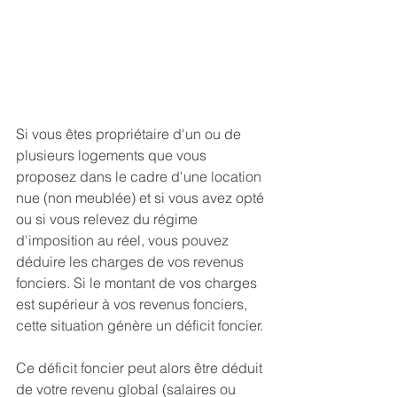
Si vous êtes propriétaire d'un ou de 
plusieurs logements que vous 
proposez dans le cadre d'une location 
nue (non meublée) et si vous avez opté 
ou si vous relevez du régime 
d'imposition au réel, vous pouvez 
déduire les charges de vos revenus 
fonciers. Si le montant de vos charges 
est supérieur à vos revenus fonciers, 
cette situation génère un déficit foncier.
Ce déficit foncier peut alors être déduit 
de votre revenu global (salaires ou 