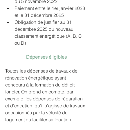
du 5 novembre 2022
Paiement entre le 1er janvier 2023 
et le 31 décembre 2025
Obligation de justifier au 31 
décembre 2025 du nouveau 
classement énergétique (A, B, C 
ou D)
Dépenses éligibles
Toutes les dépenses de travaux de 
rénovation énergétique ayant 
concouru à la formation du déficit 
foncier. On prend en compte, par 
exemple, les dépenses de réparation 
et d'entretien, qu'il s'agisse de travaux 
occasionnés par la vétusté du 
logement ou faciliter sa location.