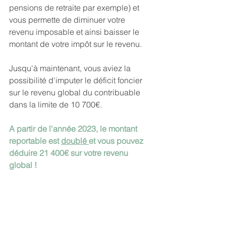
pensions de retraite par exemple) et 
vous permette de diminuer votre 
revenu imposable et ainsi baisser le 
montant de votre impôt sur le revenu.
Jusqu'à maintenant, vous aviez la 
possibilité d'imputer le déficit foncier 
sur le revenu global du contribuable 
dans la limite de 10 700€.
A partir de l'année 2023, le montant 
reportable est 
doublé 
et vous pouvez 
déduire 21 400€ sur votre revenu 
global !