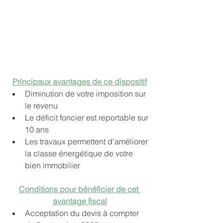
Principaux avantages de ce dispositif
Diminution de votre imposition sur 
le revenu
Le déficit foncier est reportable sur 
10 ans
Les travaux permettent d'améliorer 
la classe énergétique de votre 
bien immobilier
Conditions pour bénéficier de cet 
avantage fiscal
Acceptation du devis à compter 