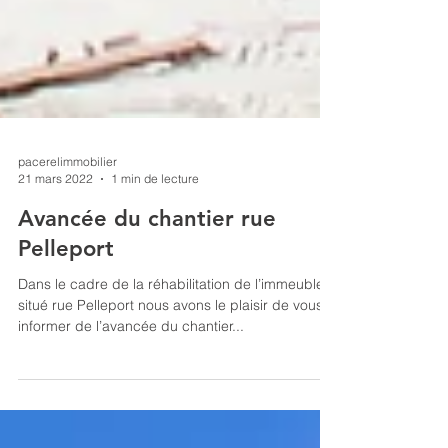
pacerelimmobilier
21 mars 2022
1 min de lecture
Avancée du chantier rue
Pelleport
Dans le cadre de la réhabilitation de l’immeuble
situé rue Pelleport nous avons le plaisir de vous
informer de l’avancée du chantier...