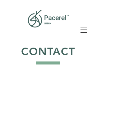
CONTACT