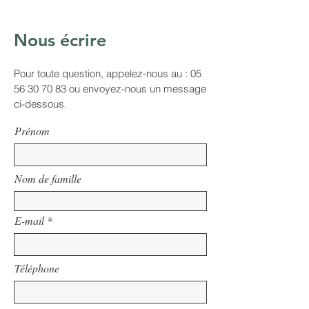
Nous écrire
Pour toute question, appelez-nous au :
05
56 30 70 83
ou envoyez-nous un message
ci-dessous.
Prénom
Nom de famille
E-mail
Téléphone