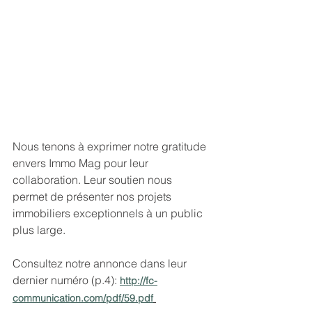
Nous tenons à exprimer notre gratitude 
envers Immo Mag pour leur 
collaboration. Leur soutien nous 
permet de présenter nos projets 
immobiliers exceptionnels à un public 
plus large.
Consultez notre annonce dans leur 
dernier numéro (p.4): 
http://fc-
communication.com/pdf/59.pdf